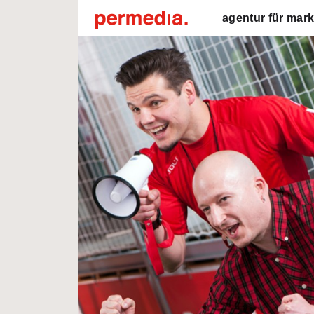
agentur für mark