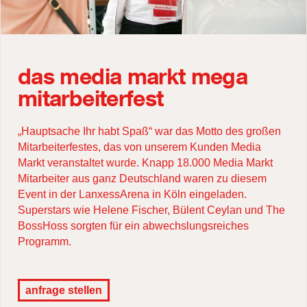
das media markt mega
mitarbeiterfest
„Hauptsache Ihr habt Spaß“ war das Motto des großen
Mitarbeiterfestes, das von unserem Kunden Media
Markt veranstaltet wurde. Knapp 18.000 Media Markt
Mitarbeiter aus ganz Deutschland waren zu diesem
Event in der LanxessArena in Köln eingeladen.
Superstars wie Helene Fischer, Bülent Ceylan und The
BossHoss sorgten für ein abwechslungsreiches
Programm.
anfrage stellen