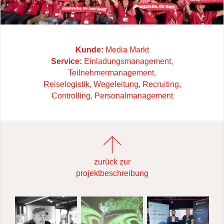
Kunde:
Media Markt
Service:
Einladungsmanagement,
Teilnehmermanagement,
Reiselogistik, Wegeleitung, Recruiting,
Controlling, Personalmanagement
zurück zur
projektbeschreibung