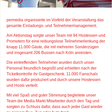
permedia organisierte im Vorfeld der Veranstaltung das
gesamte Einladungs- und Teilnehmermanagement.
Am Aktionstag sorgte unser Team mit 94 Hostessen und
Promotern für eine reibungslose Teilnehmerlenkung der
knapp 11.000 Gäste, die mit mehreren Sonderzügen
und insgesamt 206 Bussen nach Köln anreisten.
Die eintreffenden Teilnehmer wurden durch unser
Personal freundlich begrüßt und erhielten nach der
Ticketkontrolle ihr Gastgeschenk. 11.000 Fanschals
wurden dafür produziert und durch unsere Hostessen
und Hosts verteilt.
Mit viel Spaß und guter Stimmung begleitete unser
Team die Media Markt Mitarbeiter durch den Tag und
sorgten zu Schluss dafür, dass auch jeder Gast wieder