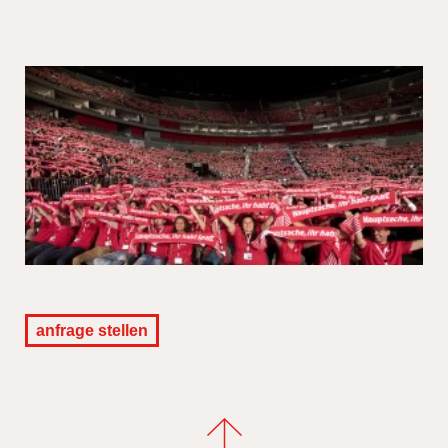
anfrage stellen