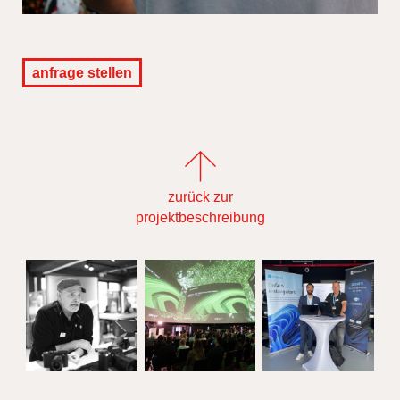
anfrage stellen
zurück zur
projektbeschreibung