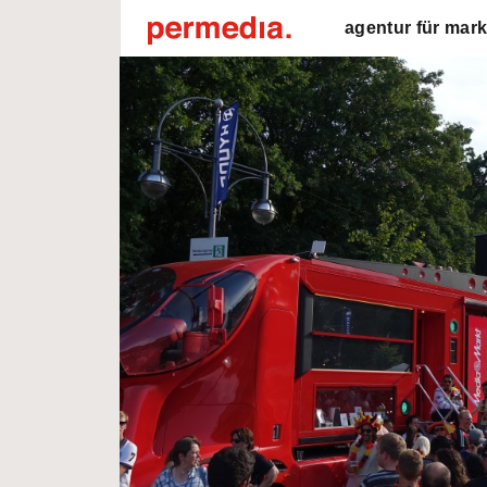
agentur für mark