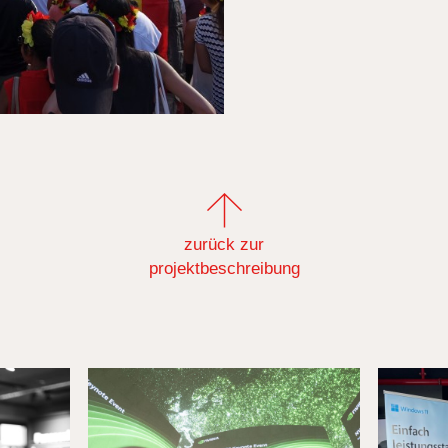
zurück zur
projektbeschreibung