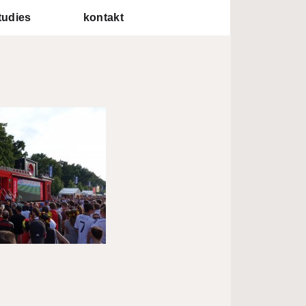
tudies
kontakt