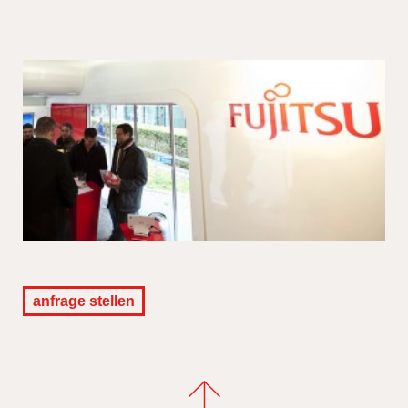
anfrage stellen