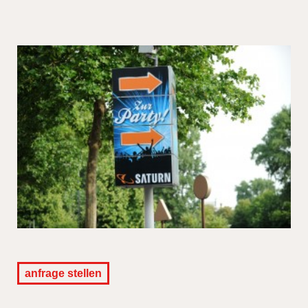
anfrage stellen