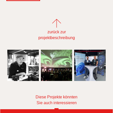
zurück zur
projektbeschreibung
Diese Projekte könnten
Sie auch interessieren