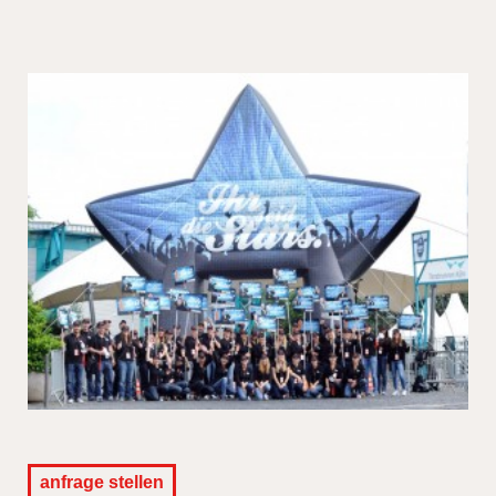
anfrage stellen