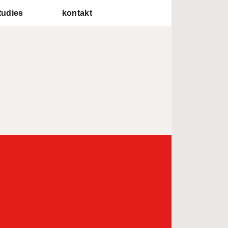
tudies
kontakt