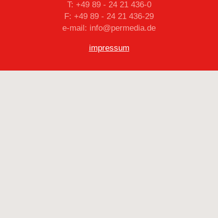
T: +49 89 - 24 21 436-0
F: +49 89 - 24 21 436-29
e-mail: info@permedia.de
impressum