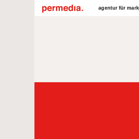
agentur für mark