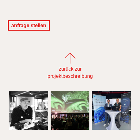
anfrage stellen
zurück zur
projektbeschreibung