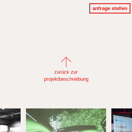
anfrage stellen
zurück zur
projektbeschreibung