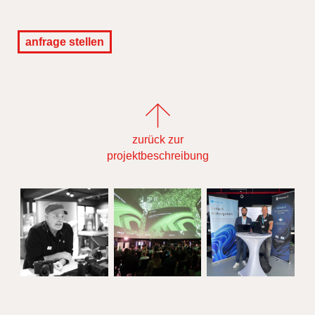
anfrage stellen
zurück zur
projektbeschreibung