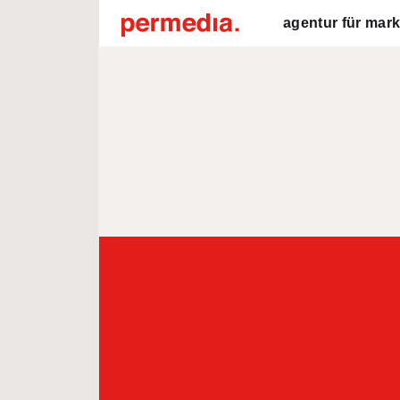
agentur für mark