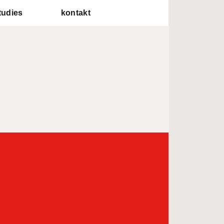
tudies
kontakt